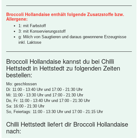
Broccoli Hollandaise enthält folgende Zusatzstoffe bzw.
Allergene:
1: mit Farbstoff
3: mit Konservierungsstoff
g: Milch von Saugtieren und daraus gewonnene Erzeugnisse
inkl. Laktose
Broccoli Hollandaise kannst du bei Chilli
Hettstedt in Hettstedt zu folgenden Zeiten
bestellen:
Mo: geschlossen
Di: 11:00 - 13:40 Uhr und 17:00 - 21:30 Uhr
Mi: 11:00 - 13:30 Uhr und 17:00 - 21:30 Uhr
Do, Fr: 11:00 - 13:40 Uhr und 17:00 - 21:30 Uhr
Sa: 16:00 - 21:30 Uhr
So, Feiertags: 11:00 - 13:30 Uhr und 17:00 - 21:15 Uhr
Chilli Hettstedt liefert dir Broccoli Hollandaise
nach: