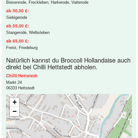
Biesenrode, Freckleben, Harkerode, Vatterode
ab 50,00 €:
Siebigerode
ab 55,00 €:
Stangerode, Welbsleben
ab 65,00 €:
Freist, Friedeburg
Natürlich kannst du Broccoli Hollandaise auch
direkt bei Chilli Hettstedt abholen.
Chilli Hettstedt
Markt 24
06333 Hettstedt
+
−