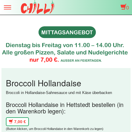
0
Toggle
navigation
Broccoli Hollandaise
Broccoli in Hollandaise-Sahnesauce und mit Käse überbacken
Broccoli Hollandaise in Hettstedt bestellen (in
den Warenkorb legen):
7,00 €
(Button klicken, um Broccoli Hollandaise in den Warenkorb zu legen)