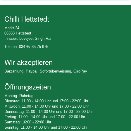
Chilli Hettstedt
Markt 24
06333 Hettstedt
Inhaber: Lovejeet Singh Rai
Telefon: 03476/ 85 75 975
Wir akzeptieren
Barzahlung, Paypal, Sofortüberweisung, GiroPay
Öffnungszeiten
Montag. Ruhetag
Dienstag: 11:00 - 14:00 Uhr und 17:00 - 22:00 Uhr
Mittwoch: 11:00 - 14:00 Uhr und 17:00 - 22:00 Uhr
Donnerstag: 11:00 - 14:00 Uhr und 17:00 - 22:00 Uhr
Freitag: 11:00 - 14:00 Uhr und 17:00 - 22:00 Uhr
Samstag: 16:00 - 22:00 Uhr
Sonntag: 11:00 - 14:00 Uhr und 17:00 - 22:00 Uhr