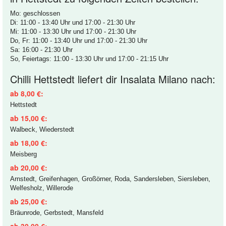
Mo: geschlossen
Di: 11:00 - 13:40 Uhr und 17:00 - 21:30 Uhr
Mi: 11:00 - 13:30 Uhr und 17:00 - 21:30 Uhr
Do, Fr: 11:00 - 13:40 Uhr und 17:00 - 21:30 Uhr
Sa: 16:00 - 21:30 Uhr
So, Feiertags: 11:00 - 13:30 Uhr und 17:00 - 21:15 Uhr
Chilli Hettstedt liefert dir Insalata Milano nach:
ab 8,00 €:
Hettstedt
ab 15,00 €:
Walbeck, Wiederstedt
ab 18,00 €:
Meisberg
ab 20,00 €:
Arnstedt, Greifenhagen, Großörner, Roda, Sandersleben, Siersleben,
Welfesholz, Willerode
ab 25,00 €:
Bräunrode, Gerbstedt, Mansfeld
ab 30,00 €: