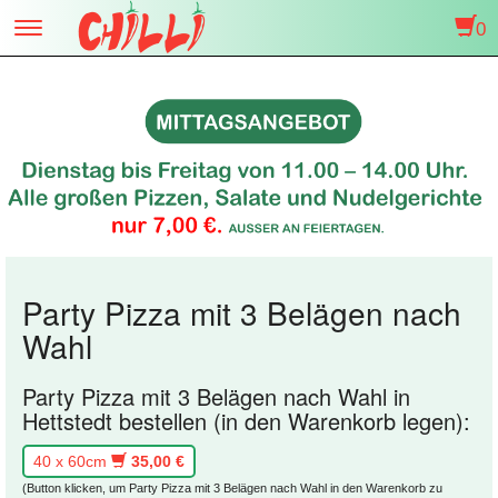
0
Toggle
navigation
Party Pizza mit 3 Belägen nach
Wahl
Party Pizza mit 3 Belägen nach Wahl in
Hettstedt bestellen (in den Warenkorb legen):
40 x 60cm
35,00 €
(Button klicken, um Party Pizza mit 3 Belägen nach Wahl in den Warenkorb zu