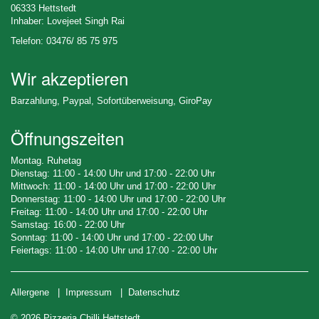
06333 Hettstedt
Inhaber: Lovejeet Singh Rai
Telefon: 03476/ 85 75 975
Wir akzeptieren
Barzahlung, Paypal, Sofortüberweisung, GiroPay
Öffnungszeiten
Montag. Ruhetag
Dienstag: 11:00 - 14:00 Uhr und 17:00 - 22:00 Uhr
Mittwoch: 11:00 - 14:00 Uhr und 17:00 - 22:00 Uhr
Donnerstag: 11:00 - 14:00 Uhr und 17:00 - 22:00 Uhr
Freitag: 11:00 - 14:00 Uhr und 17:00 - 22:00 Uhr
Samstag: 16:00 - 22:00 Uhr
Sonntag: 11:00 - 14:00 Uhr und 17:00 - 22:00 Uhr
Feiertags: 11:00 - 14:00 Uhr und 17:00 - 22:00 Uhr
Allergene
|
Impressum
|
Datenschutz
© 2026 Pizzeria Chilli Hettstedt