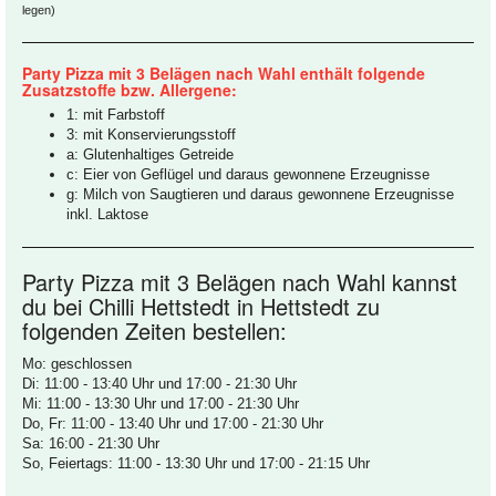
legen)
Party Pizza mit 3 Belägen nach Wahl enthält folgende
Zusatzstoffe bzw. Allergene:
1: mit Farbstoff
3: mit Konservierungsstoff
a: Glutenhaltiges Getreide
c: Eier von Geflügel und daraus gewonnene Erzeugnisse
g: Milch von Saugtieren und daraus gewonnene Erzeugnisse
inkl. Laktose
Party Pizza mit 3 Belägen nach Wahl kannst
du bei Chilli Hettstedt in Hettstedt zu
folgenden Zeiten bestellen:
Mo: geschlossen
Di: 11:00 - 13:40 Uhr und 17:00 - 21:30 Uhr
Mi: 11:00 - 13:30 Uhr und 17:00 - 21:30 Uhr
Do, Fr: 11:00 - 13:40 Uhr und 17:00 - 21:30 Uhr
Sa: 16:00 - 21:30 Uhr
So, Feiertags: 11:00 - 13:30 Uhr und 17:00 - 21:15 Uhr