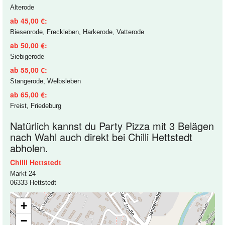
Alterode
ab 45,00 €:
Biesenrode, Freckleben, Harkerode, Vatterode
ab 50,00 €:
Siebigerode
ab 55,00 €:
Stangerode, Welbsleben
ab 65,00 €:
Freist, Friedeburg
Natürlich kannst du Party Pizza mit 3 Belägen
nach Wahl auch direkt bei Chilli Hettstedt
abholen.
Chilli Hettstedt
Markt 24
06333 Hettstedt
+
−