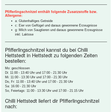
Pfifferlingschnitzel enthält folgende Zusatzstoffe bzw.
Allergene:
a: Glutenhaltiges Getreide
c: Eier von Geflügel und daraus gewonnene Erzeugnisse
g: Milch von Saugtieren und daraus gewonnene Erzeugnisse
inkl. Laktose
Pfifferlingschnitzel kannst du bei Chilli
Hettstedt in Hettstedt zu folgenden Zeiten
bestellen:
Mo: geschlossen
Di: 11:00 - 13:40 Uhr und 17:00 - 21:30 Uhr
Mi: 11:00 - 13:30 Uhr und 17:00 - 21:30 Uhr
Do, Fr: 11:00 - 13:40 Uhr und 17:00 - 21:30 Uhr
Sa: 16:00 - 21:30 Uhr
So, Feiertags: 11:00 - 13:30 Uhr und 17:00 - 21:15 Uhr
Chilli Hettstedt liefert dir Pfifferlingschnitzel
nach: