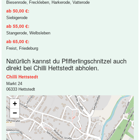
Biesenrode, Freckleben, Harkerode, Vatterode
ab 50,00 €:
Siebigerode
ab 55,00 €:
Stangerode, Welbsleben
ab 65,00 €:
Freist, Friedeburg
Natürlich kannst du Pfifferlingschnitzel auch
direkt bei Chilli Hettstedt abholen.
Chilli Hettstedt
Markt 24
06333 Hettstedt
+
−