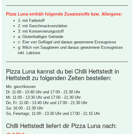
Pizza Luna enthält folgende Zusatzstoffe bzw. Allergene:
1: mit Farbstoff
2: mit Geschmackverstärker
3: mit Konservierungsstoff
a: Glutenhaltiges Getreide
c: Eier von Geflügel und daraus gewonnene Erzeugnisse
g: Milch von Saugtieren und daraus gewonnene Erzeugnisse
inkl. Laktose
Pizza Luna kannst du bei Chilli Hettstedt in
Hettstedt zu folgenden Zeiten bestellen:
Mo: geschlossen
Di: 11:00 - 13:40 Uhr und 17:00 - 21:30 Uhr
Mi: 11:00 - 13:30 Uhr und 17:00 - 21:30 Uhr
Do, Fr: 11:00 - 13:40 Uhr und 17:00 - 21:30 Uhr
Sa: 16:00 - 21:30 Uhr
So, Feiertags: 11:00 - 13:30 Uhr und 17:00 - 21:15 Uhr
Chilli Hettstedt liefert dir Pizza Luna nach:
ab 8,00 €: