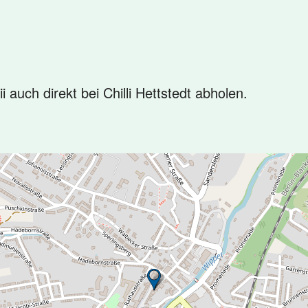
 auch direkt bei Chilli Hettstedt abholen.