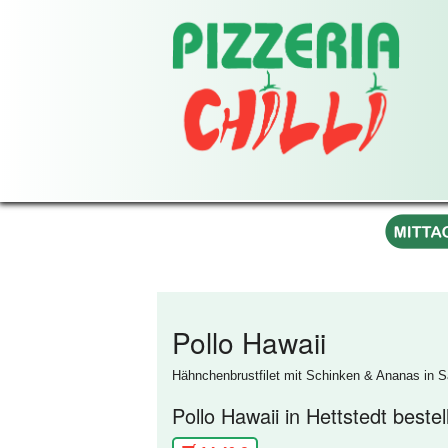
Pollo Hawaii
Hähnchenbrustfilet mit Schinken & Ananas in
Pollo Hawaii in Hettstedt beste