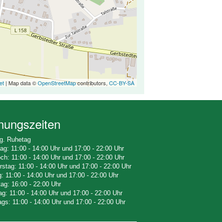
et
| Map data ©
OpenStreetMap
contributors,
CC-BY-SA
nungszeiten
g. Ruhetag
ag: 11:00 - 14:00 Uhr und 17:00 - 22:00 Uhr
ch: 11:00 - 14:00 Uhr und 17:00 - 22:00 Uhr
stag: 11:00 - 14:00 Uhr und 17:00 - 22:00 Uhr
g: 11:00 - 14:00 Uhr und 17:00 - 22:00 Uhr
g: 16:00 - 22:00 Uhr
g: 11:00 - 14:00 Uhr und 17:00 - 22:00 Uhr
ags: 11:00 - 14:00 Uhr und 17:00 - 22:00 Uhr