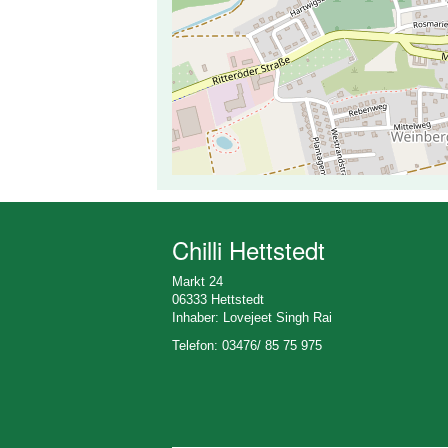
Chilli Hettstedt
Markt 24
06333 Hettstedt
Inhaber: Lovejeet Singh Rai
Telefon: 03476/ 85 75 975