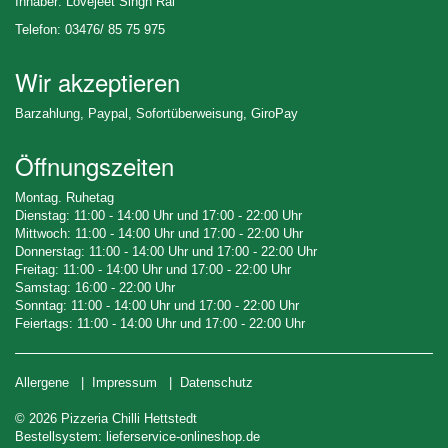
Inhaber: Lovejeet Singh Rai
Telefon: 03476/ 85 75 975
Wir akzeptieren
Barzahlung, Paypal, Sofortüberweisung, GiroPay
Öffnungszeiten
Montag. Ruhetag
Dienstag: 11:00 - 14:00 Uhr und 17:00 - 22:00 Uhr
Mittwoch: 11:00 - 14:00 Uhr und 17:00 - 22:00 Uhr
Donnerstag: 11:00 - 14:00 Uhr und 17:00 - 22:00 Uhr
Freitag: 11:00 - 14:00 Uhr und 17:00 - 22:00 Uhr
Samstag: 16:00 - 22:00 Uhr
Sonntag: 11:00 - 14:00 Uhr und 17:00 - 22:00 Uhr
Feiertags: 11:00 - 14:00 Uhr und 17:00 - 22:00 Uhr
Allergene
|
Impressum
|
Datenschutz
© 2026 Pizzeria Chilli Hettstedt
Bestellsystem:
lieferservice-onlineshop.de