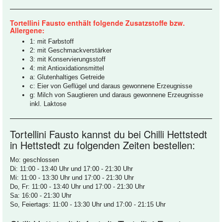
Tortellini Fausto enthält folgende Zusatzstoffe bzw.
Allergene:
1: mit Farbstoff
2: mit Geschmackverstärker
3: mit Konservierungsstoff
4: mit Antioxidationsmittel
a: Glutenhaltiges Getreide
c: Eier von Geflügel und daraus gewonnene Erzeugnisse
g: Milch von Saugtieren und daraus gewonnene Erzeugnisse
inkl. Laktose
Tortellini Fausto kannst du bei Chilli Hettstedt
in Hettstedt zu folgenden Zeiten bestellen:
Mo: geschlossen
Di: 11:00 - 13:40 Uhr und 17:00 - 21:30 Uhr
Mi: 11:00 - 13:30 Uhr und 17:00 - 21:30 Uhr
Do, Fr: 11:00 - 13:40 Uhr und 17:00 - 21:30 Uhr
Sa: 16:00 - 21:30 Uhr
So, Feiertags: 11:00 - 13:30 Uhr und 17:00 - 21:15 Uhr