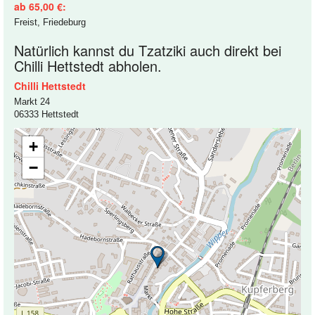
ab 65,00 €:
Freist, Friedeburg
Natürlich kannst du Tzatziki auch direkt bei
Chilli Hettstedt abholen.
Chilli Hettstedt
Markt 24
06333 Hettstedt
+
−