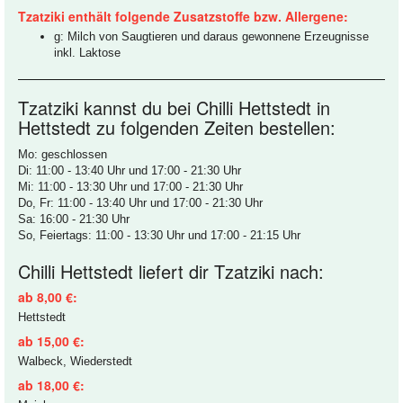
Tzatziki enthält folgende Zusatzstoffe bzw. Allergene:
g: Milch von Saugtieren und daraus gewonnene Erzeugnisse
inkl. Laktose
Tzatziki kannst du bei Chilli Hettstedt in
Hettstedt zu folgenden Zeiten bestellen:
Mo: geschlossen
Di: 11:00 - 13:40 Uhr und 17:00 - 21:30 Uhr
Mi: 11:00 - 13:30 Uhr und 17:00 - 21:30 Uhr
Do, Fr: 11:00 - 13:40 Uhr und 17:00 - 21:30 Uhr
Sa: 16:00 - 21:30 Uhr
So, Feiertags: 11:00 - 13:30 Uhr und 17:00 - 21:15 Uhr
Chilli Hettstedt liefert dir Tzatziki nach:
ab 8,00 €:
Hettstedt
ab 15,00 €:
Walbeck, Wiederstedt
ab 18,00 €: