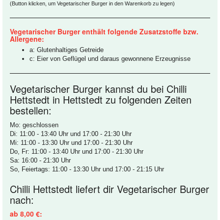
(Button klicken, um Vegetarischer Burger in den Warenkorb zu legen)
Vegetarischer Burger enthält folgende Zusatzstoffe bzw.
Allergene:
a: Glutenhaltiges Getreide
c: Eier von Geflügel und daraus gewonnene Erzeugnisse
Vegetarischer Burger kannst du bei Chilli
Hettstedt in Hettstedt zu folgenden Zeiten
bestellen:
Mo: geschlossen
Di: 11:00 - 13:40 Uhr und 17:00 - 21:30 Uhr
Mi: 11:00 - 13:30 Uhr und 17:00 - 21:30 Uhr
Do, Fr: 11:00 - 13:40 Uhr und 17:00 - 21:30 Uhr
Sa: 16:00 - 21:30 Uhr
So, Feiertags: 11:00 - 13:30 Uhr und 17:00 - 21:15 Uhr
Chilli Hettstedt liefert dir Vegetarischer Burger
nach:
ab 8,00 €: