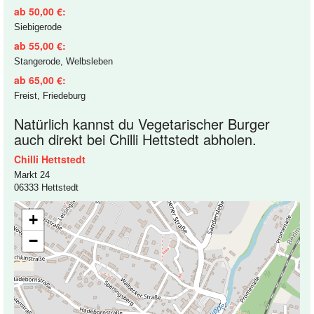
ab 50,00 €:
Siebigerode
ab 55,00 €:
Stangerode, Welbsleben
ab 65,00 €:
Freist, Friedeburg
Natürlich kannst du Vegetarischer Burger
auch direkt bei Chilli Hettstedt abholen.
Chilli Hettstedt
Markt 24
06333 Hettstedt
+
−